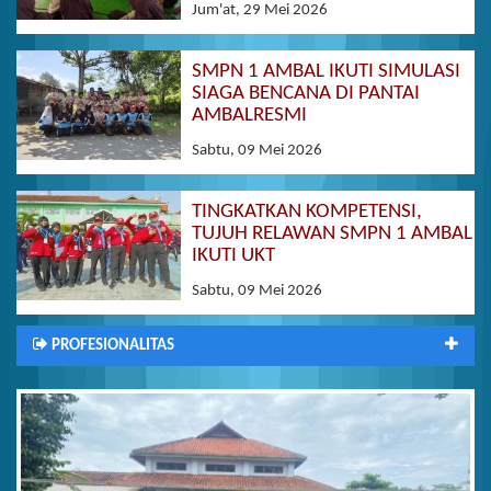
Jum'at, 29 Mei 2026
SMPN 1 AMBAL IKUTI SIMULASI
SIAGA BENCANA DI PANTAI
AMBALRESMI
Sabtu, 09 Mei 2026
TINGKATKAN KOMPETENSI,
TUJUH RELAWAN SMPN 1 AMBAL
IKUTI UKT
Sabtu, 09 Mei 2026
PROFESIONALITAS