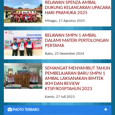
RELAWAN SPENZA AMBAL
DUKUNG KELANCARAN UPACARA
HARI PRAMUKA 2025
Minggu, 17 Agustus 2025
RELAWAN SMPN 1 AMBAL
DALAMI MATERI PERTOLONGAN
PERTAMA
Rabu, 25 Desember 2024
SEMANGAT MENYAMBUT TAHUN
PEMBELAJARAN BARU SMPN 1
AMBAL LAKSANAKAN BIMTEK
IKM DAN REVIEW
KTSP/KOSPTAHUN 2023
Kamis, 27 Juli 2023
PHOTO TERBARU