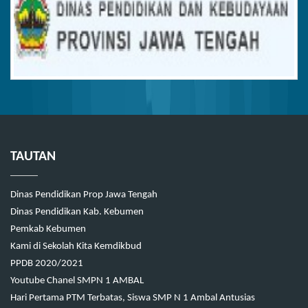
TAUTAN
Dinas Pendidikan Prop Jawa Tengah
Dinas Pendidikan Kab. Kebumen
Pemkab Kebumen
Kami di Sekolah Kita Kemdikbud
PPDB 2020/2021
Youtube Chanel SMPN 1 AMBAL
Hari Pertama PTM Terbatas, Siswa SMP N 1 Ambal Antusias