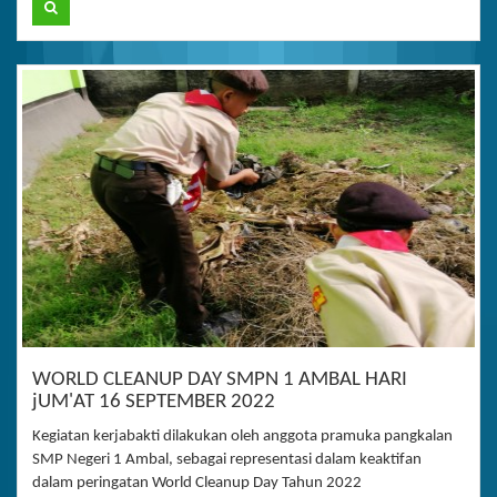
WORLD CLEANUP DAY SMPN 1 AMBAL HARI
jUM'AT 16 SEPTEMBER 2022
Kegiatan kerjabakti dilakukan oleh anggota pramuka pangkalan
SMP Negeri 1 Ambal, sebagai representasi dalam keaktifan
dalam peringatan World Cleanup Day Tahun 2022