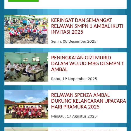
KERINGAT DAN SEMANGAT
RELAWAN SMPN 1 AMBAL IKUTI
INVITASI 2025
Senin, 08 Desember 2025
PENINGKATAN GIZI MURID
DALAM WUJUD MBG DI SMPN 1
AMBAL
Rabu, 19 Nopember 2025
RELAWAN SPENZA AMBAL
DUKUNG KELANCARAN UPACARA
HARI PRAMUKA 2025
Minggu, 17 Agustus 2025