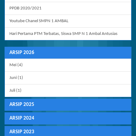
PPDB 2020/2021
Youtube Chanel SMPN 1 AMBAL
Hari Pertama PTM Terbatas, Siswa SMP N 1 Ambal Antusias
ARSIP 2026
Mei (4)
Juni (1)
Juli (1)
ARSIP 2025
ARSIP 2024
ARSIP 2023