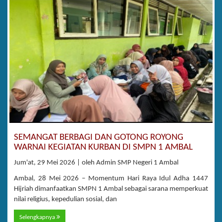
SEMANGAT BERBAGI DAN GOTONG ROYONG
WARNAI KEGIATAN KURBAN DI SMPN 1 AMBAL
Jum'at, 29 Mei 2026 | oleh Admin SMP Negeri 1 Ambal
Ambal, 28 Mei 2026 – Momentum Hari Raya Idul Adha 1447
Hijriah dimanfaatkan SMPN 1 Ambal sebagai sarana memperkuat
nilai religius, kepedulian sosial, dan
Selengkapnya