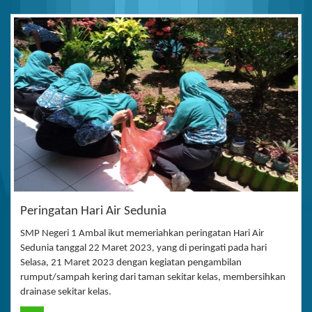
Peringatan Hari Air Sedunia
SMP Negeri 1 Ambal ikut memeriahkan peringatan Hari Air
Sedunia tanggal 22 Maret 2023, yang di peringati pada hari
Selasa, 21 Maret 2023 dengan kegiatan pengambilan
rumput/sampah kering dari taman sekitar kelas, membersihkan
drainase sekitar kelas.