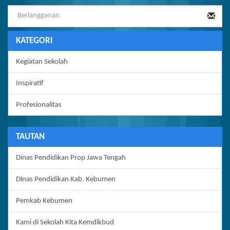
KATEGORI
Kegiatan Sekolah
Inspiratif
Profesionalitas
TAUTAN
Dinas Pendidikan Prop Jawa Tengah
Dinas Pendidikan Kab. Kebumen
Pemkab Kebumen
Kami di Sekolah Kita Kemdikbud