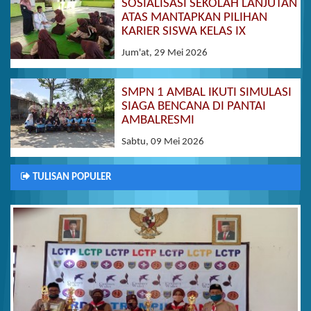
SOSIALISASI SEKOLAH LANJUTAN
ATAS MANTAPKAN PILIHAN
KARIER SISWA KELAS IX
Jum'at, 29 Mei 2026
SMPN 1 AMBAL IKUTI SIMULASI
SIAGA BENCANA DI PANTAI
AMBALRESMI
Sabtu, 09 Mei 2026
TULISAN POPULER