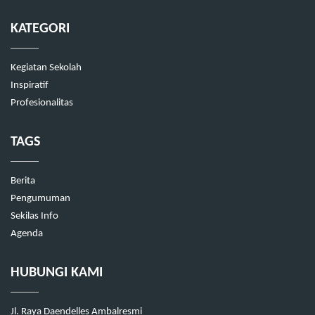
KATEGORI
Kegiatan Sekolah
Inspiratif
Profesionalitas
TAGS
Berita
Pengumuman
Sekilas Info
Agenda
HUBUNGI KAMI
Jl. Raya Daendelles Ambalresmi