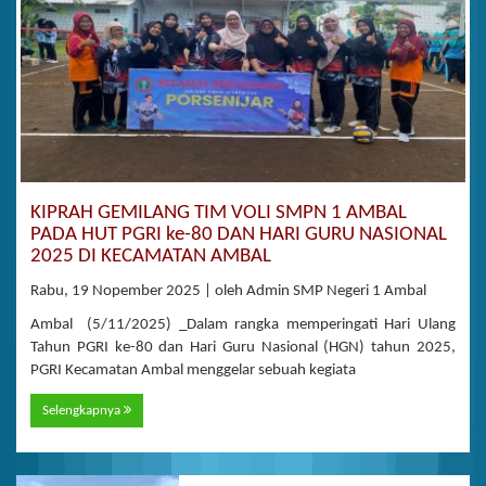
KIPRAH GEMILANG TIM VOLI SMPN 1 AMBAL
PADA HUT PGRI ke-80 DAN HARI GURU NASIONAL
2025 DI KECAMATAN AMBAL
Rabu, 19 Nopember 2025 | oleh Admin SMP Negeri 1 Ambal
Ambal (5/11/2025) _Dalam rangka memperingati Hari Ulang
Tahun PGRI ke-80 dan Hari Guru Nasional (HGN) tahun 2025,
PGRI Kecamatan Ambal menggelar sebuah kegiata
Selengkapnya