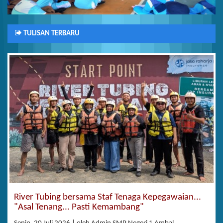
TULISAN TERBARU
River Tubing bersama Staf Tenaga Kepegawaian...
"Asal Tenang... Pasti Kemambang"