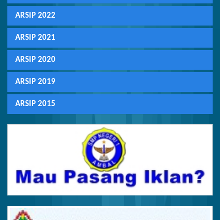
ARSIP 2022
ARSIP 2021
ARSIP 2020
ARSIP 2019
ARSIP 2015