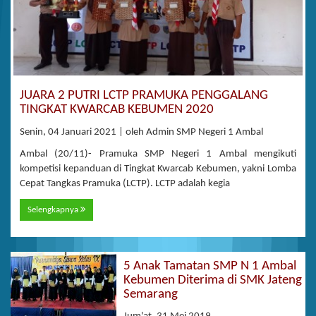
JUARA 2 PUTRI LCTP PRAMUKA PENGGALANG
TINGKAT KWARCAB KEBUMEN 2020
Senin, 04 Januari 2021 | oleh Admin SMP Negeri 1 Ambal
Ambal (20/11)- Pramuka SMP Negeri 1 Ambal mengikuti
kompetisi kepanduan di Tingkat Kwarcab Kebumen, yakni Lomba
Cepat Tangkas Pramuka (LCTP). LCTP adalah kegia
Selengkapnya
5 Anak Tamatan SMP N 1 Ambal
Kebumen Diterima di SMK Jateng
Semarang