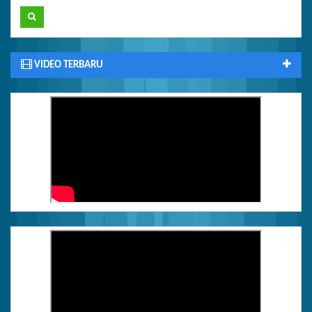
VIDEO TERBARU