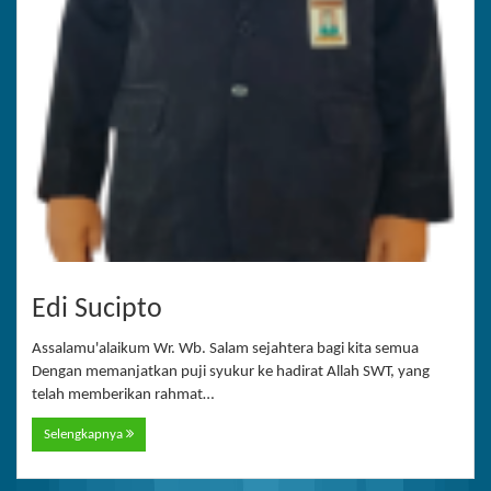
Edi Sucipto
Assalamu'alaikum Wr. Wb. Salam sejahtera bagi kita semua
Dengan memanjatkan puji syukur ke hadirat Allah SWT, yang
telah memberikan rahmat…
Selengkapnya