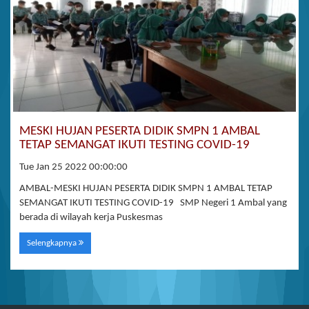
MESKI HUJAN PESERTA DIDIK SMPN 1 AMBAL
TETAP SEMANGAT IKUTI TESTING COVID-19
Tue Jan 25 2022 00:00:00
AMBAL-MESKI HUJAN PESERTA DIDIK SMPN 1 AMBAL TETAP
SEMANGAT IKUTI TESTING COVID-19 SMP Negeri 1 Ambal yang
berada di wilayah kerja Puskesmas
Selengkapnya