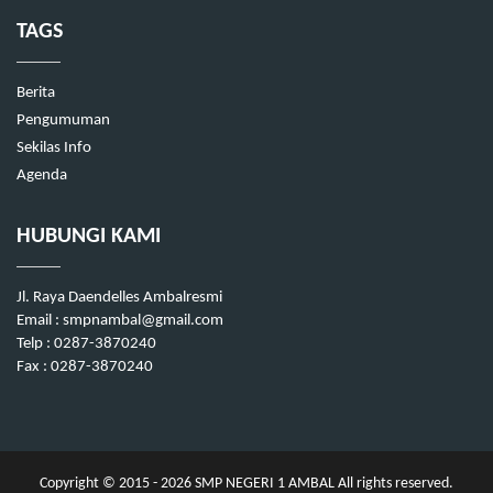
TAGS
Berita
Pengumuman
Sekilas Info
Agenda
HUBUNGI KAMI
Jl. Raya Daendelles Ambalresmi
Email : smpnambal@gmail.com
Telp : 0287-3870240
Fax : 0287-3870240
Copyright © 2015 - 2026
SMP NEGERI 1 AMBAL
All rights reserved.