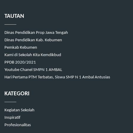
TAUTAN
Dinas Pendidikan Prop Jawa Tengah
Dinas Pendidikan Kab. Kebumen
Pemkab Kebumen
Kami di Sekolah Kita Kemdikbud
PPDB 2020/2021
Youtube Chanel SMPN 1 AMBAL
Hari Pertama PTM Terbatas, Siswa SMP N 1 Ambal Antusias
KATEGORI
Kegiatan Sekolah
Inspiratif
Profesionalitas