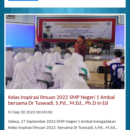
Kelas Inspirasi Ilmuan 2022 SMP Negeri 1 Ambal
bersama Dr Tuswadi, S.Pd., M.Ed., Ph.D in Ed
Fri Sep 30 2022 00:00:00
Selasa, 27 September 2022 SMP Negeri 1 Ambal mengadakan
Kelas Inspirasi Ilmuan 2022 bersama Dr Tuswadi, S.Pd., M.Ed.,