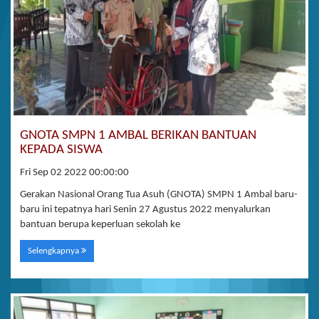
GNOTA SMPN 1 AMBAL BERIKAN BANTUAN
KEPADA SISWA
Fri Sep 02 2022 00:00:00
Gerakan Nasional Orang Tua Asuh (GNOTA) SMPN 1 Ambal baru-
baru ini tepatnya hari Senin 27 Agustus 2022 menyalurkan
bantuan berupa keperluan sekolah ke
Selengkapnya