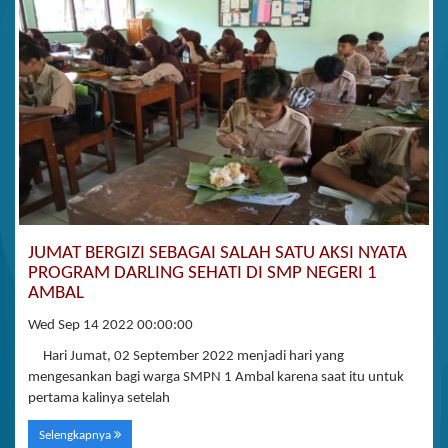
JUMAT BERGIZI SEBAGAI SALAH SATU AKSI NYATA
PROGRAM DARLING SEHATI DI SMP NEGERI 1
AMBAL
Wed Sep 14 2022 00:00:00
Hari Jumat, 02 September 2022 menjadi hari yang
mengesankan bagi warga SMPN 1 Ambal karena saat itu untuk
pertama kalinya setelah
Selengkapnya