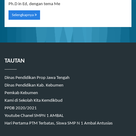
Ph.D in Ed, dengan tema Me
Selengkapnya
TAUTAN
Dinas Pendidikan Prop Jawa Tengah
Dinas Pendidikan Kab. Kebumen
Pemkab Kebumen
Kami di Sekolah Kita Kemdikbud
PPDB 2020/2021
Youtube Chanel SMPN 1 AMBAL
Hari Pertama PTM Terbatas, Siswa SMP N 1 Ambal Antusias