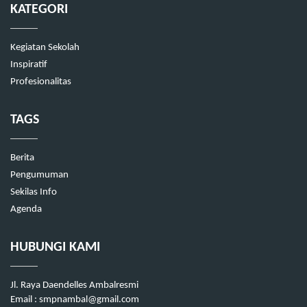
KATEGORI
Kegiatan Sekolah
Inspiratif
Profesionalitas
TAGS
Berita
Pengumuman
Sekilas Info
Agenda
HUBUNGI KAMI
Jl. Raya Daendelles Ambalresmi
Email : smpnambal@gmail.com