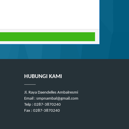
HUBUNGI KAMI
Jl. Raya Daendelles Ambalresmi
Email : smpnambal@gmail.com
Telp : 0287-3870240
Fax : 0287-3870240