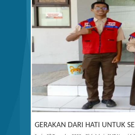
GERAKAN DARI HATI UNTUK S