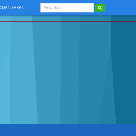
IK DAN SARAN