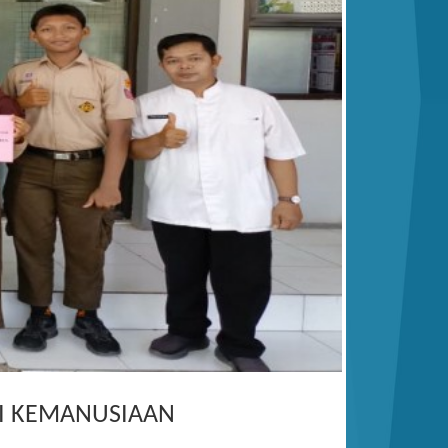
SI KEMANUSIAAN