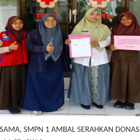
ESAMA, SMPN 1 AMBAL SERAHKAN DONA