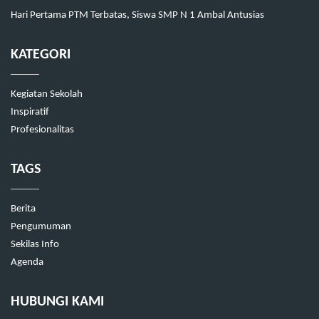
Hari Pertama PTM Terbatas, Siswa SMP N 1 Ambal Antusias
KATEGORI
Kegiatan Sekolah
Inspiratif
Profesionalitas
TAGS
Berita
Pengumuman
Sekilas Info
Agenda
HUBUNGI KAMI