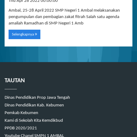
Thu Apr 28 2022 00:00:00
Ambal, 25-28 April 2022 SMP Negeri 1 Ambal melaksanakan
pengumpulan dan pembagian zakat fitrah Salah satu agenda
amaliah Ramadhan di SMP Negeri 1 Amb
Selengkapnya
TAUTAN
Dinas Pendidikan Prop Jawa Tengah
Dinas Pendidikan Kab. Kebumen
Pemkab Kebumen
Kami di Sekolah Kita Kemdikbud
PPDB 2020/2021
Youtube Chanel SMPN 1 AMBAL