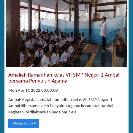
Amaliah Ramadhan kelas VII SMP Negeri 1 Ambal
bersama Penyuluh Agama
Mon Apr 11 2022 00:00:00
Ambal- Kegiatan amaliah ramadhan kelas VII SMP Negeri 1
Ambal dibersamai oleh Penyuluh Agama kecamatan Ambal.
Kegiatan ini dilaksankan pada hari Sela
Selengkapnya