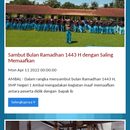
Sambut Bulan Ramadhan 1443 H dengan Saling
Memaafkan
Mon Apr 11 2022 00:00:00
AMBAL - Dalam rangka menyambut bulan Ramadhan 1443 H,
SMP Negeri 1 Ambal mengadakan kegiatan maaf memaafkan
antara peserta didik dengan bapak ib
Selengkapnya