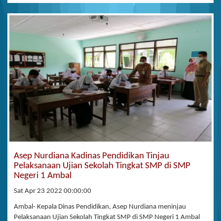
Asep Nurdiana Kadinas Pendidikan Tinjau
Pelaksanaan Ujian Sekolah Tingkat SMP di SMP
Negeri 1 Ambal
Sat Apr 23 2022 00:00:00
Ambal- Kepala Dinas Pendidikan, Asep Nurdiana meninjau
Pelaksanaan Ujian Sekolah Tingkat SMP di SMP Negeri 1 Ambal