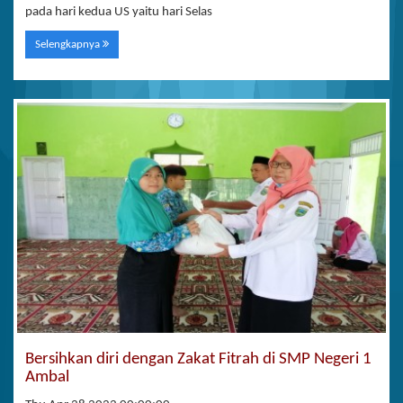
pada hari kedua US yaitu hari Selas
Selengkapnya
Bersihkan diri dengan Zakat Fitrah di SMP Negeri 1
Ambal