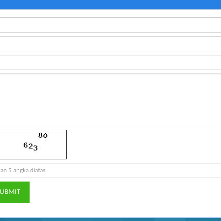
UBMIT