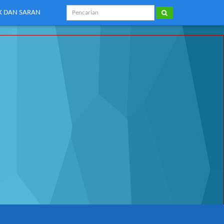
IK DAN SARAN