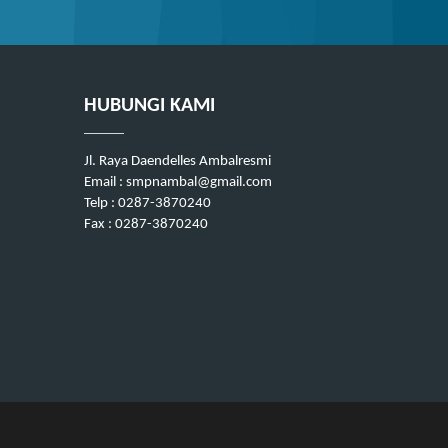
HUBUNGI KAMI
Jl. Raya Daendelles Ambalresmi
Email : smpnambal@gmail.com
Telp : 0287-3870240
Fax : 0287-3870240