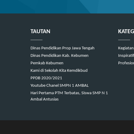
TAUTAN
KATEG
Dinas Pendidikan Prop Jawa Tengah
Kegiatan
Dinas Pendidikan Kab. Kebumen
Inspirati
Pemkab Kebumen
Profesion
Kami di Sekolah Kita Kemdikbud
PPDB 2020/2021
Youtube Chanel SMPN 1 AMBAL
Hari Pertama PTM Terbatas, Siswa SMP N 1
Ambal Antusias