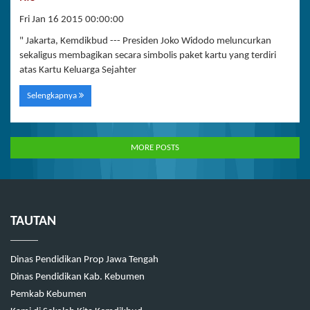
Fri Jan 16 2015 00:00:00
" Jakarta, Kemdikbud --- Presiden Joko Widodo meluncurkan
sekaligus membagikan secara simbolis paket kartu yang terdiri
atas Kartu Keluarga Sejahter
Selengkapnya
MORE POSTS
TAUTAN
Dinas Pendidikan Prop Jawa Tengah
Dinas Pendidikan Kab. Kebumen
Pemkab Kebumen