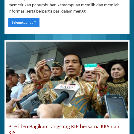
memerlukan penumbuhan kemampuan memilih dan memilah
informasi serta berpartisipasi dalam mengg
Selengkapnya
Presiden Bagikan Langsung KIP bersama KKS dan
KIS