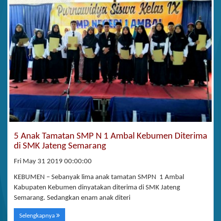
5 Anak Tamatan SMP N 1 Ambal Kebumen Diterima
di SMK Jateng Semarang
Fri May 31 2019 00:00:00
KEBUMEN – Sebanyak lima anak tamatan SMPN 1 Ambal
Kabupaten Kebumen dinyatakan diterima di SMK Jateng
Semarang. Sedangkan enam anak diteri
Selengkapnya