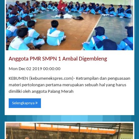
Anggota PMR SMPN 1 Ambal Digembleng
Mon Dec 02 2019 00:00:00
KEBUMEN (kebumenekspres.com)- Ketrampilan dan penguasaan
materi pertolongan pertama merupakan sebuah hal yang harus
dimiliki oleh anggota Palang Merah
Selengkapnya