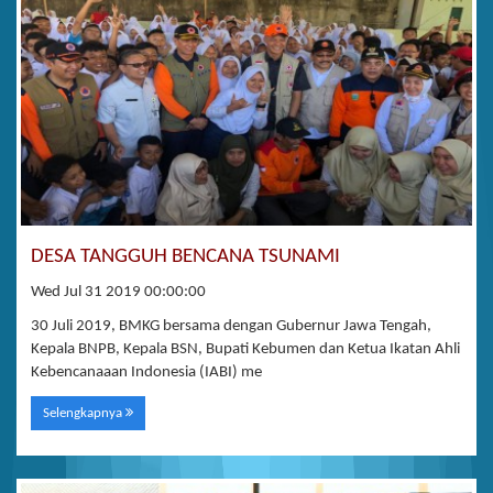
DESA TANGGUH BENCANA TSUNAMI
Wed Jul 31 2019 00:00:00
30 Juli 2019, BMKG bersama dengan Gubernur Jawa Tengah,
Kepala BNPB, Kepala BSN, Bupati Kebumen dan Ketua Ikatan Ahli
Kebencanaaan Indonesia (IABI) me
Selengkapnya