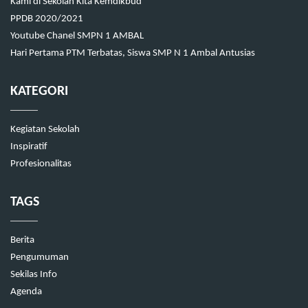
Kami di Sekolah Kita Kemdikbud
PPDB 2020/2021
Youtube Chanel SMPN 1 AMBAL
Hari Pertama PTM Terbatas, Siswa SMP N 1 Ambal Antusias
KATEGORI
Kegiatan Sekolah
Inspiratif
Profesionalitas
TAGS
Berita
Pengumuman
Sekilas Info
Agenda