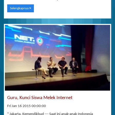
Selengkapnya
Guru, Kunci Siswa Melek Internet
Fri Jan 16 2015 00:00:00
" Jakarta, Kemendikbud --- Saat ini anak-anak Indonesia