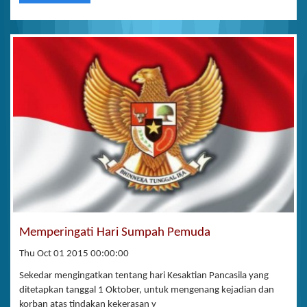
Memperingati Hari Sumpah Pemuda
Thu Oct 01 2015 00:00:00
Sekedar mengingatkan tentang hari Kesaktian Pancasila yang
ditetapkan tanggal 1 Oktober, untuk mengenang kejadian dan
korban atas tindakan kekerasan y