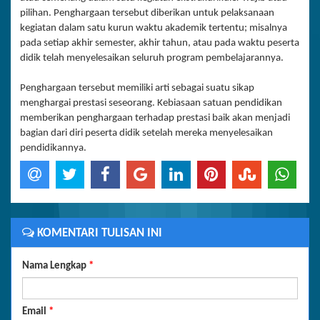
pilihan. Penghargaan tersebut diberikan untuk pelaksanaan
kegiatan dalam satu kurun waktu akademik tertentu; misalnya
pada setiap akhir semester, akhir tahun, atau pada waktu peserta
didik telah menyelesaikan seluruh program pembelajarannya.
Penghargaan tersebut memiliki arti sebagai suatu sikap
menghargai prestasi seseorang. Kebiasaan satuan pendidikan
memberikan penghargaan terhadap prestasi baik akan menjadi
bagian dari diri peserta didik setelah mereka menyelesaikan
pendidikannya.
KOMENTARI TULISAN INI
Nama Lengkap
*
Email
*