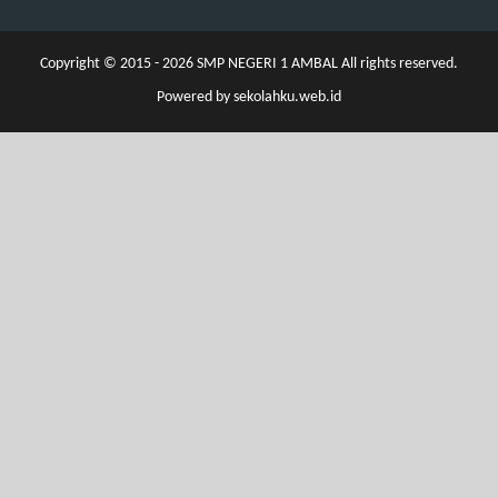
Copyright © 2015 - 2026
SMP NEGERI 1 AMBAL
All rights reserved.
Powered by
sekolahku.web.id