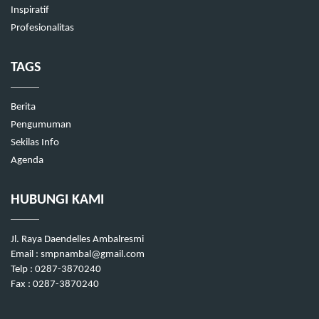
Inspiratif
Profesionalitas
TAGS
Berita
Pengumuman
Sekilas Info
Agenda
HUBUNGI KAMI
Jl. Raya Daendelles Ambalresmi
Email : smpnambal@gmail.com
Telp : 0287-3870240
Fax : 0287-3870240