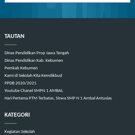
TAUTAN
Dinas Pendidikan Prop Jawa Tengah
Dinas Pendidikan Kab. Kebumen
Pemkab Kebumen
Kami di Sekolah Kita Kemdikbud
PPDB 2020/2021
Youtube Chanel SMPN 1 AMBAL
Hari Pertama PTM Terbatas, Siswa SMP N 1 Ambal Antusias
KATEGORI
Kegiatan Sekolah