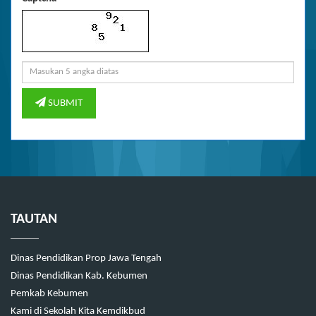
SUBMIT
TAUTAN
Dinas Pendidikan Prop Jawa Tengah
Dinas Pendidikan Kab. Kebumen
Pemkab Kebumen
Kami di Sekolah Kita Kemdikbud