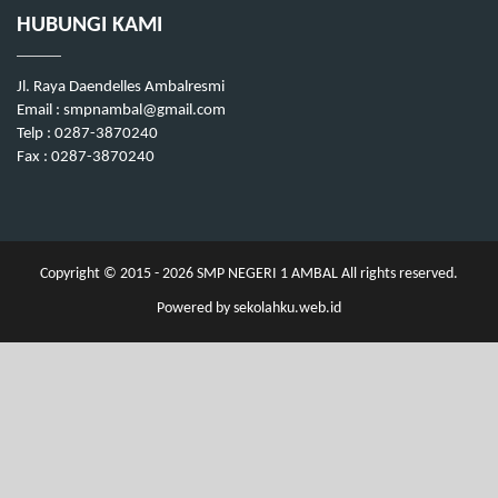
HUBUNGI KAMI
Jl. Raya Daendelles Ambalresmi
Email : smpnambal@gmail.com
Telp : 0287-3870240
Fax : 0287-3870240
Copyright © 2015 - 2026
SMP NEGERI 1 AMBAL
All rights reserved.
Powered by
sekolahku.web.id