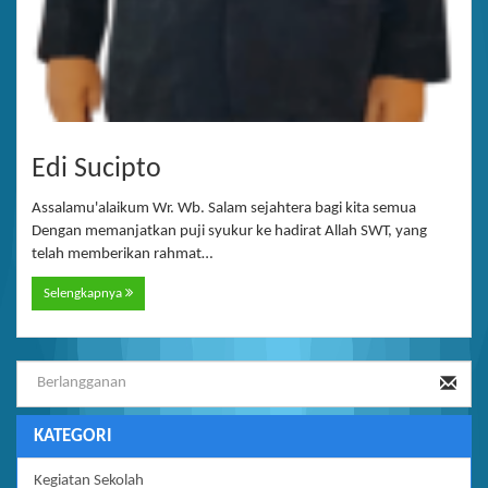
Edi Sucipto
Assalamu'alaikum Wr. Wb. Salam sejahtera bagi kita semua
Dengan memanjatkan puji syukur ke hadirat Allah SWT, yang
telah memberikan rahmat…
Selengkapnya
KATEGORI
Kegiatan Sekolah