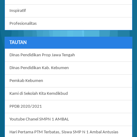
Inspiratif
Profesionalitas
TAUTAN
Dinas Pendidikan Prop Jawa Tengah
Dinas Pendidikan Kab. Kebumen
Pemkab Kebumen
Kami di Sekolah Kita Kemdikbud
PPDB 2020/2021
Youtube Chanel SMPN 1 AMBAL
Hari Pertama PTM Terbatas, Siswa SMP N 1 Ambal Antusias