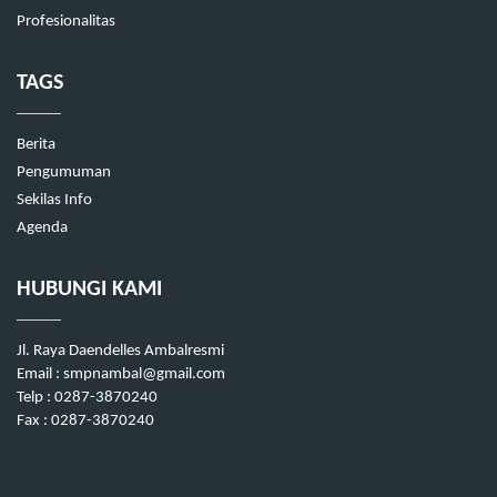
Profesionalitas
TAGS
Berita
Pengumuman
Sekilas Info
Agenda
HUBUNGI KAMI
Jl. Raya Daendelles Ambalresmi
Email : smpnambal@gmail.com
Telp : 0287-3870240
Fax : 0287-3870240