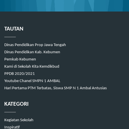
TAUTAN
Dinas Pendidikan Prop Jawa Tengah
Dinas Pendidikan Kab. Kebumen
Pemkab Kebumen
Kami di Sekolah Kita Kemdikbud
PPDB 2020/2021
Youtube Chanel SMPN 1 AMBAL
Hari Pertama PTM Terbatas, Siswa SMP N 1 Ambal Antusias
KATEGORI
Kegiatan Sekolah
Inspiratif