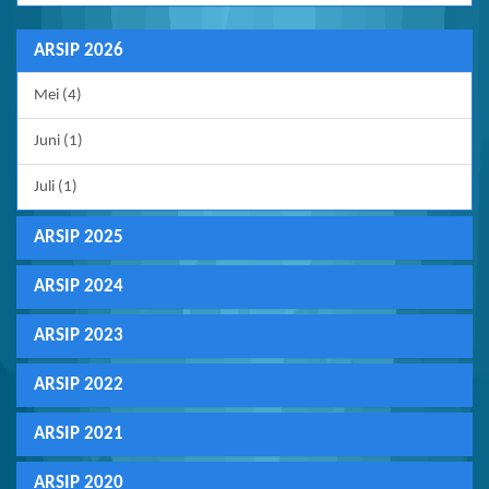
ARSIP 2026
Mei (4)
Juni (1)
Juli (1)
ARSIP 2025
ARSIP 2024
ARSIP 2023
ARSIP 2022
ARSIP 2021
ARSIP 2020