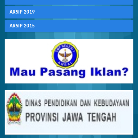
ARSIP 2019
ARSIP 2015