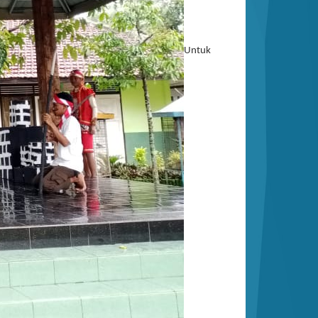
Untuk