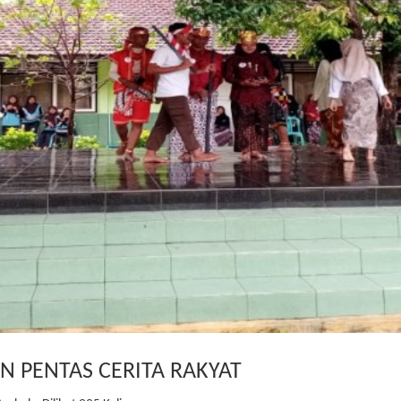
N PENTAS CERITA RAKYAT