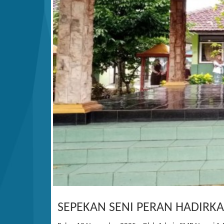
SEPEKAN SENI PERAN HADIRKA