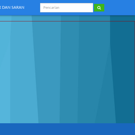
IK DAN SARAN