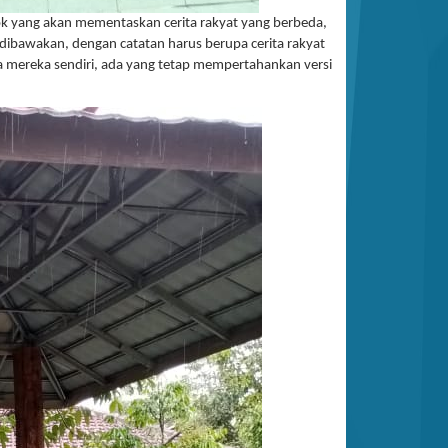
ok yang akan mementaskan cerita rakyat yang berbeda,
 dibawakan, dengan catatan harus berupa cerita rakyat
 mereka sendiri, ada yang tetap mempertahankan versi