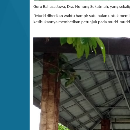
Guru Bahasa Jawa, Dra. Nunung Sukatmah, yang sekali
“Murid diberikan waktu hampir satu bulan untuk memilih
kesibukannya memberikan petunjuk pada murid-murid 