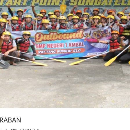
KRABAN