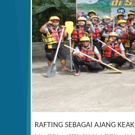
RAFTING SEBAGAI AJANG KEA