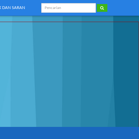
IK DAN SARAN