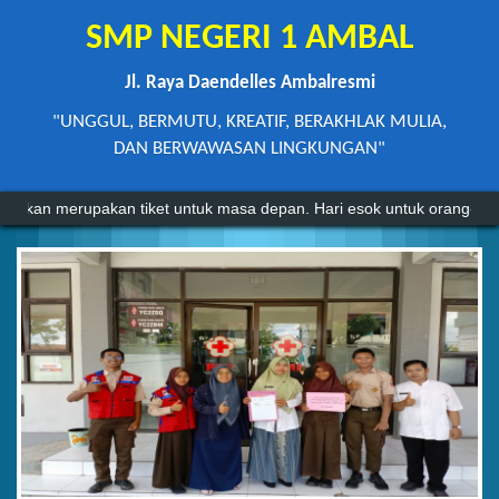
SMP NEGERI 1 AMBAL
Jl. Raya Daendelles Ambalresmi
"UNGGUL, BERMUTU, KREATIF, BERAKHLAK MULIA,
DAN BERWAWASAN LINGKUNGAN"
upakan tiket untuk masa depan. Hari esok untuk orang-orang yang tela