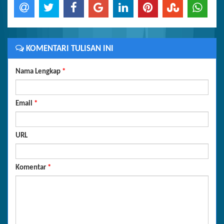
KOMENTARI TULISAN INI
Nama Lengkap
*
Email
*
URL
Komentar
*