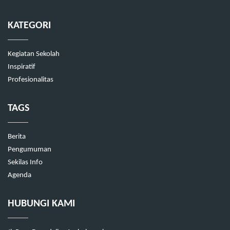
KATEGORI
Kegiatan Sekolah
Inspiratif
Profesionalitas
TAGS
Berita
Pengumuman
Sekilas Info
Agenda
HUBUNGI KAMI