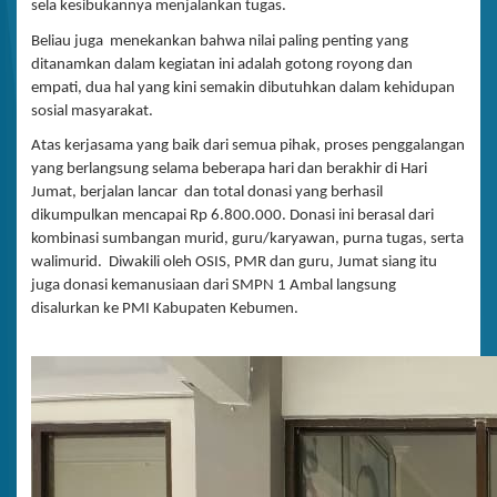
sela kesibukannya menjalankan tugas.
Beliau juga menekankan bahwa nilai paling penting yang
ditanamkan dalam kegiatan ini adalah gotong royong dan
empati, dua hal yang kini semakin dibutuhkan dalam kehidupan
sosial masyarakat.
Atas kerjasama yang baik dari semua pihak, proses penggalangan
yang berlangsung selama beberapa hari dan berakhir di Hari
Jumat, berjalan lancar dan total donasi yang berhasil
dikumpulkan mencapai Rp 6.800.000. Donasi ini berasal dari
kombinasi sumbangan murid, guru/karyawan, purna tugas, serta
walimurid. Diwakili oleh OSIS, PMR dan guru, Jumat siang itu
juga donasi kemanusiaan dari SMPN 1 Ambal langsung
disalurkan ke PMI Kabupaten Kebumen.