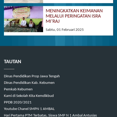
MENINGKATKAN KEIMANAN
MELALUI PERINGATAN ISRA
MI’RAJ
Sabtu, 01 Februari 2025
TAUTAN
Dinas Pendidikan Prop Jawa Tengah
Dinas Pendidikan Kab. Kebumen
Pemkab Kebumen
Kami di Sekolah Kita Kemdikbud
PPDB 2020/2021
Youtube Chanel SMPN 1 AMBAL
Hari Pertama PTM Terbatas, Siswa SMP N 1 Ambal Antusias