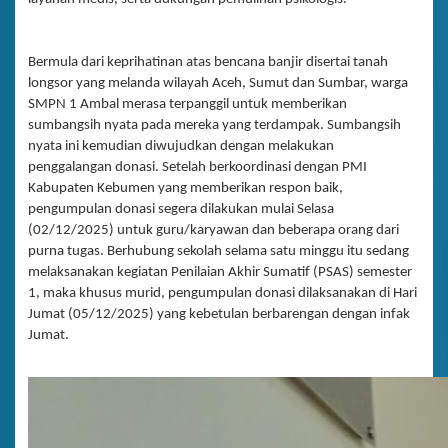
Bermula dari keprihatinan atas bencana banjir disertai tanah
longsor yang melanda wilayah Aceh, Sumut dan Sumbar, warga
SMPN 1 Ambal merasa terpanggil untuk memberikan
sumbangsih nyata pada mereka yang terdampak. Sumbangsih
nyata ini kemudian diwujudkan dengan melakukan
penggalangan donasi. Setelah berkoordinasi dengan PMI
Kabupaten Kebumen yang memberikan respon baik,
pengumpulan donasi segera dilakukan mulai Selasa
(02/12/2025) untuk guru/karyawan dan beberapa orang dari
purna tugas. Berhubung sekolah selama satu minggu itu sedang
melaksanakan kegiatan Penilaian Akhir Sumatif (PSAS) semester
1, maka khusus murid, pengumpulan donasi dilaksanakan di Hari
Jumat (05/12/2025) yang kebetulan berbarengan dengan infak
Jumat.