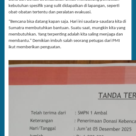
kebutuhan spesifik yang sulit didapatkan di lapangan, seperti
obat-obatan tertentu dan peralatan evakuasi.
“Bencana bisa datang kapan saja. Hari ini saudara-saudara kita di
Sumatra membutuhkan bantuan. Suatu saat, mungkin kita yang
membutuhkan. Yang terpenting adalah kita saling menjaga dan
membantu.” Demikian imbuh salah seorang petugas dari PMI
ikut memberikan penguatan.