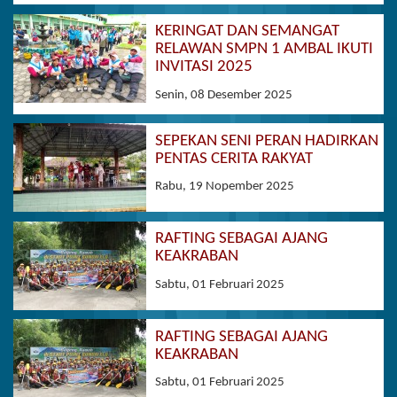
KERINGAT DAN SEMANGAT
RELAWAN SMPN 1 AMBAL IKUTI
INVITASI 2025
Senin, 08 Desember 2025
SEPEKAN SENI PERAN HADIRKAN
PENTAS CERITA RAKYAT
Rabu, 19 Nopember 2025
RAFTING SEBAGAI AJANG
KEAKRABAN
Sabtu, 01 Februari 2025
RAFTING SEBAGAI AJANG
KEAKRABAN
Sabtu, 01 Februari 2025