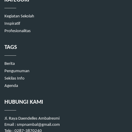
Kegiatan Sekolah
Inspiratif
Profesionalitas
TAGS
Berita
Pengumuman
Sekilas Info
Agenda
HUBUNGI KAMI
Jl. Raya Daendelles Ambalresmi
Email : smpnambal@gmail.com
Telp : 0287-3870240