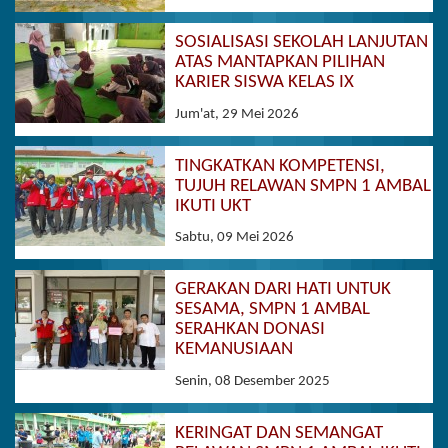
SOSIALISASI SEKOLAH LANJUTAN
ATAS MANTAPKAN PILIHAN
KARIER SISWA KELAS IX
Jum'at, 29 Mei 2026
TINGKATKAN KOMPETENSI,
TUJUH RELAWAN SMPN 1 AMBAL
IKUTI UKT
Sabtu, 09 Mei 2026
GERAKAN DARI HATI UNTUK
SESAMA, SMPN 1 AMBAL
SERAHKAN DONASI
KEMANUSIAAN
Senin, 08 Desember 2025
KERINGAT DAN SEMANGAT