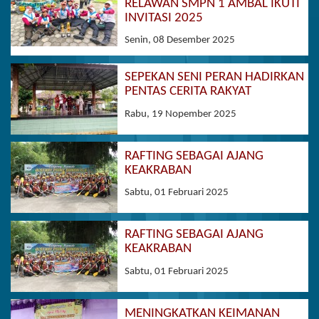
RELAWAN SMPN 1 AMBAL IKUTI
INVITASI 2025
Senin, 08 Desember 2025
SEPEKAN SENI PERAN HADIRKAN
PENTAS CERITA RAKYAT
Rabu, 19 Nopember 2025
RAFTING SEBAGAI AJANG
KEAKRABAN
Sabtu, 01 Februari 2025
RAFTING SEBAGAI AJANG
KEAKRABAN
Sabtu, 01 Februari 2025
MENINGKATKAN KEIMANAN