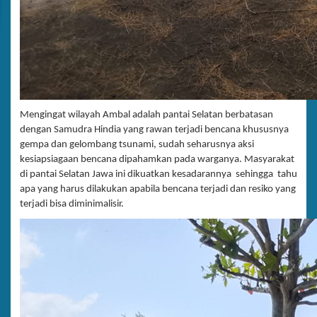
Mengingat wilayah Ambal adalah pantai Selatan berbatasan
dengan Samudra Hindia yang rawan terjadi bencana khususnya
gempa dan gelombang tsunami, sudah seharusnya aksi
kesiapsiagaan bencana dipahamkan pada warganya. Masyarakat
di pantai Selatan Jawa ini dikuatkan kesadarannya sehingga tahu
apa yang harus dilakukan apabila bencana terjadi dan resiko yang
terjadi bisa diminimalisir.