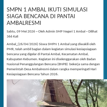
SMPN 1 AMBAL IKUTI SIMULASI
SIAGA BENCANA DI PANTAI
AMBALRESMI
Sabtu, 09 Mei 2026 ~ Oleh Admin SMP Negeri 1 Ambal ~ Dilihat
366 Kali
Ambal_(26/04/2026) Siswa SMPN 1 Ambal yang diwakili oleh
PMR, telah ambil bagian dalam kegiatan simulasi kesiapsiagaan
bencana yang digelar di Pantai Ambal, Kecamatan Ambal,
Kabupaten Kebumen. Kegiatan ini diselenggarakan oleh Badan
Nasional Penanggulangan Bencana (BNPB) bekerja sama dengan
Pemerintah Desa Ambalresmi dalam rangka memperingati Hari
Kesiapsiagaan Bencana Tahun 2026.