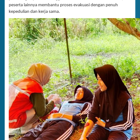
peserta lainnya membantu proses evakuasi dengan penuh
kepedulian dan kerja sama.