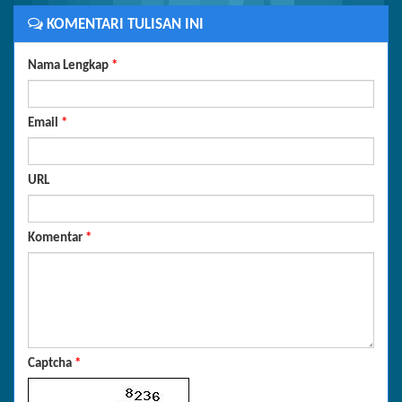
KOMENTARI TULISAN INI
Nama Lengkap
*
Email
*
URL
Komentar
*
Captcha
*