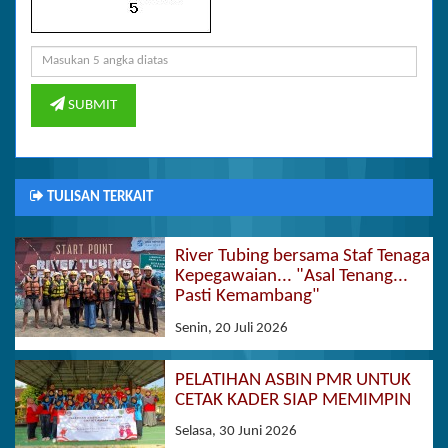
SUBMIT
TULISAN TERKAIT
River Tubing bersama Staf Tenaga
Kepegawaian... "Asal Tenang...
Pasti Kemambang"
Senin, 20 Juli 2026
PELATIHAN ASBIN PMR UNTUK
CETAK KADER SIAP MEMIMPIN
Selasa, 30 Juni 2026