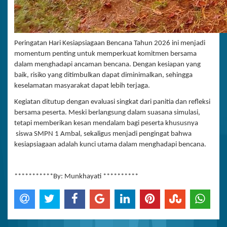
Peringatan Hari Kesiapsiagaan Bencana Tahun 2026 ini menjadi
momentum penting untuk memperkuat komitmen bersama
dalam menghadapi ancaman bencana. Dengan kesiapan yang
baik, risiko yang ditimbulkan dapat diminimalkan, sehingga
keselamatan masyarakat dapat lebih terjaga.
Kegiatan ditutup dengan evaluasi singkat dari panitia dan refleksi
bersama peserta. Meski berlangsung dalam suasana simulasi,
tetapi memberikan kesan mendalam bagi peserta khususnya
siswa SMPN 1 Ambal, sekaligus menjadi pengingat bahwa
kesiapsiagaan adalah kunci utama dalam menghadapi bencana.
***********By: Munkhayati **********