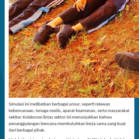
Simulasi ini melibatkan berbagai unsur, seperti relawan
kebencanaan, tenaga medis, aparat keamanan, serta masyarakat
sekitar. Kolaborasi lintas sektor ini menunjukkan bahwa
penanggulangan bencana membutuhkan kerja sama yang kuat
dari berbagai pihak.