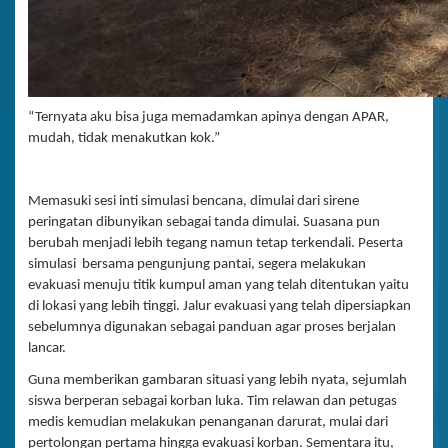
“Ternyata aku bisa juga memadamkan apinya dengan APAR,
mudah, tidak menakutkan kok.”
Memasuki sesi inti simulasi bencana, dimulai dari sirene
peringatan dibunyikan sebagai tanda dimulai. Suasana pun
berubah menjadi lebih tegang namun tetap terkendali. Peserta
simulasi bersama pengunjung pantai, segera melakukan
evakuasi menuju titik kumpul aman yang telah ditentukan yaitu
di lokasi yang lebih tinggi. Jalur evakuasi yang telah dipersiapkan
sebelumnya digunakan sebagai panduan agar proses berjalan
lancar.
Guna memberikan gambaran situasi yang lebih nyata, sejumlah
siswa berperan sebagai korban luka. Tim relawan dan petugas
medis kemudian melakukan penanganan darurat, mulai dari
pertolongan pertama hingga evakuasi korban. Sementara itu,