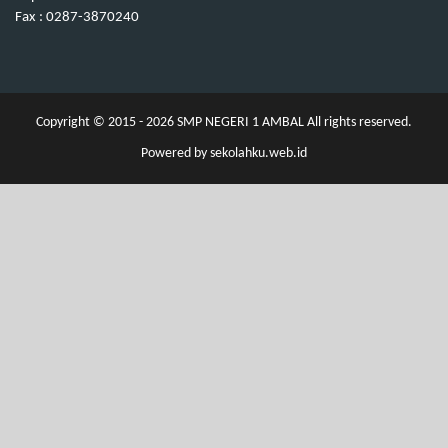
Fax : 0287-3870240
Copyright © 2015 - 2026
SMP NEGERI 1 AMBAL
All rights reserved.
Powered by
sekolahku.web.id