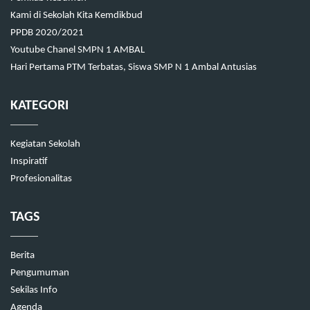
Kami di Sekolah Kita Kemdikbud
PPDB 2020/2021
Youtube Chanel SMPN 1 AMBAL
Hari Pertama PTM Terbatas, Siswa SMP N 1 Ambal Antusias
KATEGORI
Kegiatan Sekolah
Inspiratif
Profesionalitas
TAGS
Berita
Pengumuman
Sekilas Info
Agenda