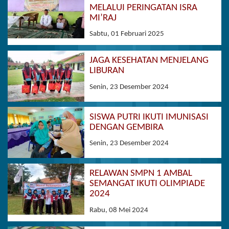
MELALUI PERINGATAN ISRA
MI’RAJ
Sabtu, 01 Februari 2025
JAGA KESEHATAN MENJELANG
LIBURAN
Senin, 23 Desember 2024
SISWA PUTRI IKUTI IMUNISASI
DENGAN GEMBIRA
Senin, 23 Desember 2024
RELAWAN SMPN 1 AMBAL
SEMANGAT IKUTI OLIMPIADE
2024
Rabu, 08 Mei 2024