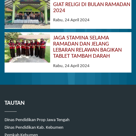
GIAT RELIGI DI BULAN RAMADAN
2024
Rabu, 24 April 2024
JAGA STAMINA SELAMA
RAMADAN DAN JELANG
LEBARAN RELAWAN BAGIKAN
TABLET TAMBAH DARAH
Rabu, 24 April 2024
TAUTAN
Dinas Pendidikan Prop Jawa Tengah
Dinas Pendidikan Kab. Kebumen
Pemkab Kebumen