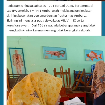
Pada Kamis hingga Sabtu 20 - 22 Februari 2025, bertempat di
Lab IPA sekolah, SMPN 1 Ambal telah melaksanakan kegiatan
skrining kesehatan bersama dengan Puskesmas Ambal 1.
Skrining ini menyasar pada siswa kelas VII, VIII, IX serta
guru/karyawan. Dari 768 siswa, ada beberapa anak yang tidak
mengikuti skrining karena memang tidak berangkat sekolah.