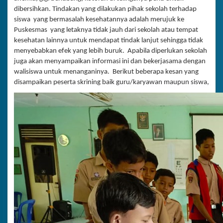
dibersihkan. Tindakan yang dilakukan pihak sekolah terhadap
siswa yang bermasalah kesehatannya adalah merujuk ke
Puskesmas yang letaknya tidak jauh dari sekolah atau tempat
kesehatan lainnya untuk mendapat tindak lanjut sehingga tidak
menyebabkan efek yang lebih buruk. Apabila diperlukan sekolah
juga akan menyampaikan informasi ini dan bekerjasama dengan
walisiswa untuk menanganinya. Berikut beberapa kesan yang
disampaikan peserta skrining baik guru/karyawan maupun siswa,