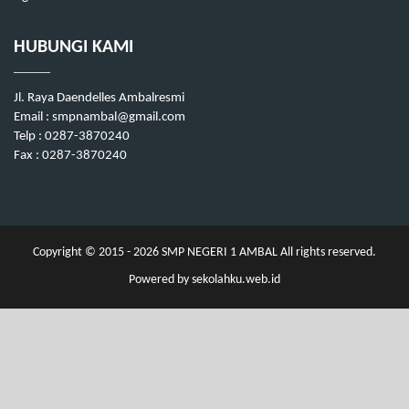
HUBUNGI KAMI
Jl. Raya Daendelles Ambalresmi
Email : smpnambal@gmail.com
Telp : 0287-3870240
Fax : 0287-3870240
Copyright © 2015 - 2026
SMP NEGERI 1 AMBAL
All rights reserved.
Powered by
sekolahku.web.id