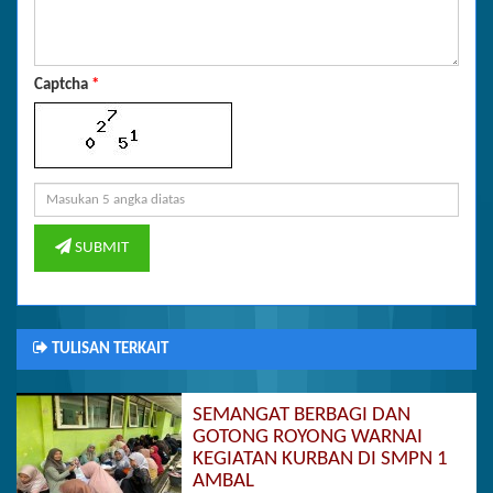
Captcha
*
SUBMIT
TULISAN TERKAIT
SEMANGAT BERBAGI DAN
GOTONG ROYONG WARNAI
KEGIATAN KURBAN DI SMPN 1
AMBAL