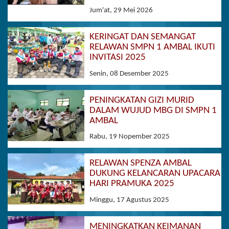
Jum'at, 29 Mei 2026
KERINGAT DAN SEMANGAT
RELAWAN SMPN 1 AMBAL IKUTI
INVITASI 2025
Senin, 08 Desember 2025
PENINGKATAN GIZI MURID
DALAM WUJUD MBG DI SMPN 1
AMBAL
Rabu, 19 Nopember 2025
RELAWAN SPENZA AMBAL
DUKUNG KELANCARAN UPACARA
HARI PRAMUKA 2025
Minggu, 17 Agustus 2025
MENINGKATKAN KEIMANAN