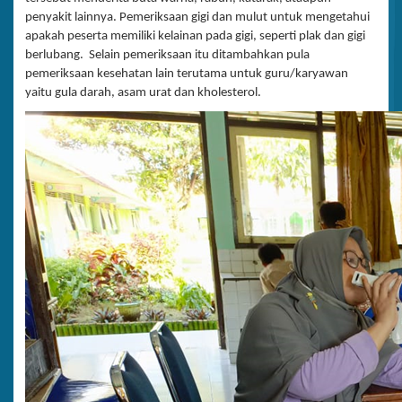
penyakit lainnya. Pemeriksaan gigi dan mulut untuk mengetahui
apakah peserta memiliki kelainan pada gigi, seperti plak dan gigi
berlubang. Selain pemeriksaan itu ditambahkan pula
pemeriksaan kesehatan lain terutama untuk guru/karyawan
yaitu gula darah, asam urat dan kholesterol.