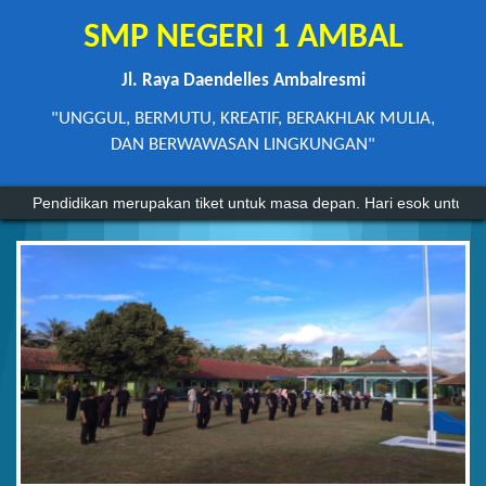
SMP NEGERI 1 AMBAL
Jl. Raya Daendelles Ambalresmi
"UNGGUL, BERMUTU, KREATIF, BERAKHLAK MULIA,
DAN BERWAWASAN LINGKUNGAN"
Pendidikan merupakan tiket untuk masa depan. Hari esok untuk or