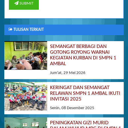
SUBMIT
TULISAN TERKAIT
SEMANGAT BERBAGI DAN
GOTONG ROYONG WARNAI
KEGIATAN KURBAN DI SMPN 1
AMBAL
Jum'at, 29 Mei 2026
KERINGAT DAN SEMANGAT
RELAWAN SMPN 1 AMBAL IKUTI
INVITASI 2025
Senin, 08 Desember 2025
PENINGKATAN GIZI MURID