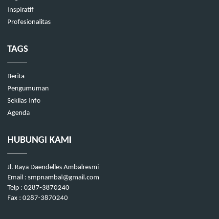
Inspiratif
Profesionalitas
TAGS
Berita
Pengumuman
Sekilas Info
Agenda
HUBUNGI KAMI
Jl. Raya Daendelles Ambalresmi
Email : smpnambal@gmail.com
Telp : 0287-3870240
Fax : 0287-3870240