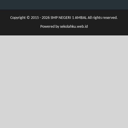
Copyright © 2015 - 2026
SMP NEGERI 1 AMBAL
All rights reserved.
Powered by
sekolahku.web.id