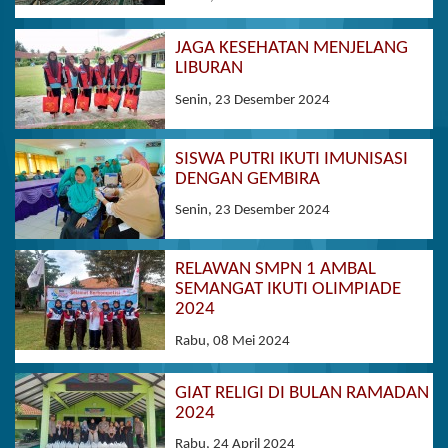
JAGA KESEHATAN MENJELANG
LIBURAN
Senin, 23 Desember 2024
SISWA PUTRI IKUTI IMUNISASI
DENGAN GEMBIRA
Senin, 23 Desember 2024
RELAWAN SMPN 1 AMBAL
SEMANGAT IKUTI OLIMPIADE
2024
Rabu, 08 Mei 2024
GIAT RELIGI DI BULAN RAMADAN
2024
Rabu, 24 April 2024