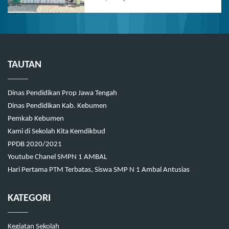
TAUTAN
Dinas Pendidikan Prop Jawa Tengah
Dinas Pendidikan Kab. Kebumen
Pemkab Kebumen
Kami di Sekolah Kita Kemdikbud
PPDB 2020/2021
Youtube Chanel SMPN 1 AMBAL
Hari Pertama PTM Terbatas, Siswa SMP N 1 Ambal Antusias
KATEGORI
Kegiatan Sekolah